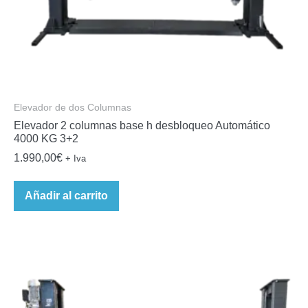
Elevador de dos Columnas
Elevador 2 columnas base h desbloqueo Automático
4000 KG 3+2
1.990,00
€
+ Iva
Añadir al carrito