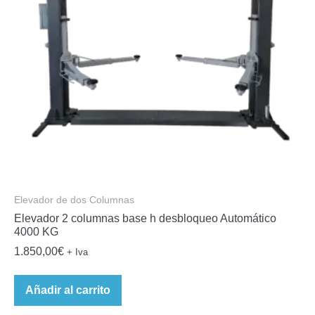
Elevador de dos Columnas
Elevador 2 columnas base h desbloqueo Automático
4000 KG
1.850,00
€
+ Iva
Añadir al carrito