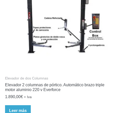
Elevador de dos Columnas
Elevador 2 columnas de pórtico. Automático brazo triple
motor aluminio 220 v Everforce
1.890,00
€
+ Iva
Leer más