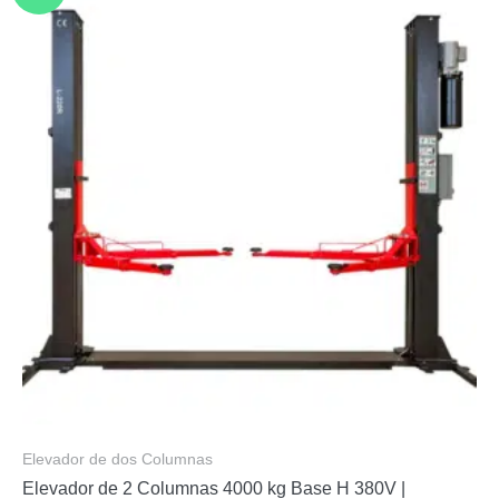
Elevador de dos Columnas
Elevador de 2 Columnas 4000 kg Base H 380V |