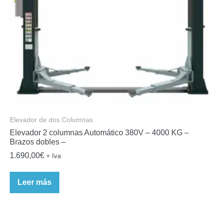
Elevador de dos Columnas
Elevador 2 columnas Automático 380V – 4000 KG –
Brazos dobles –
1.690,00
€
+ Iva
Leer más