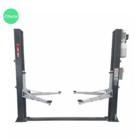
¡Oferta!