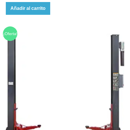
Añadir al carrito
¡Oferta!