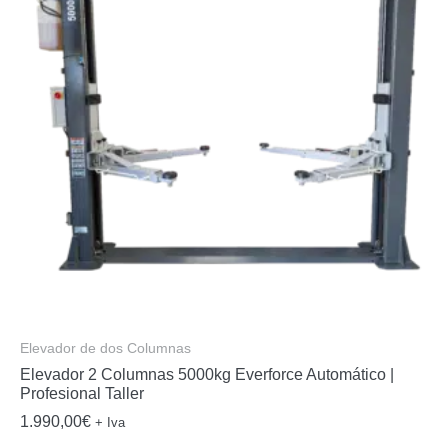
Elevador de dos Columnas
Elevador 2 Columnas 5000kg Everforce Automático |
Profesional Taller
1.990,00
€
+ Iva