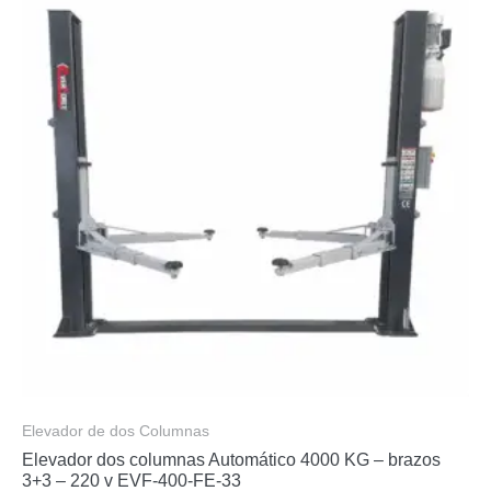
Elevador de dos Columnas
Elevador dos columnas Automático 4000 KG – brazos
3+3 – 220 v EVF-400-FE-33