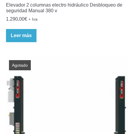
Elevador 2 columnas electro hidráulico Desbloqueo de
seguridad Manual 380 v
1.290,00
€
+ Iva
Leer más
Agotado