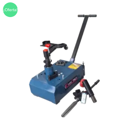
¡Oferta!