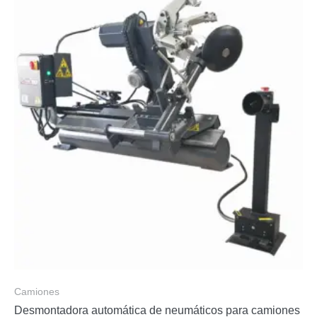
Camiones
Desmontadora automática de neumáticos para camiones