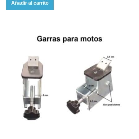
Añadir al carrito