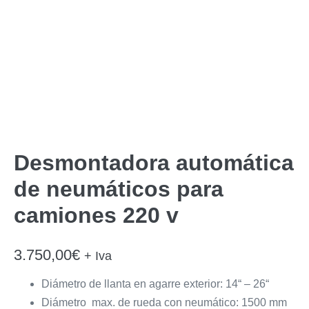
Desmontadora automática
de neumáticos para
camiones 220 v
3.750,00
€
+ Iva
Diámetro de llanta en agarre exterior: 14“ – 26“
Diámetro max. de rueda con neumático: 1500 mm