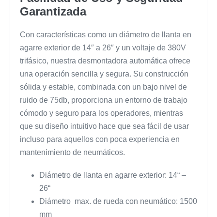
Garantizada
Con características como un diámetro de llanta en
agarre exterior de 14″ a 26″ y un voltaje de 380V
trifásico, nuestra desmontadora automática ofrece
una operación sencilla y segura. Su construcción
sólida y estable, combinada con un bajo nivel de
ruido de 75db, proporciona un entorno de trabajo
cómodo y seguro para los operadores, mientras
que su diseño intuitivo hace que sea fácil de usar
incluso para aquellos con poca experiencia en
mantenimiento de neumáticos.
Diámetro de llanta en agarre exterior: 14“ –
26“
Diámetro max. de rueda con neumático: 1500
mm