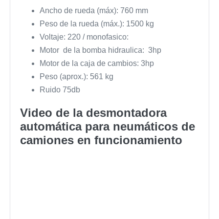
Ancho de rueda (máx): 760 mm
Peso de la rueda (máx.): 1500 kg
Voltaje: 220 / monofasico:
Motor de la bomba hidraulica: 3hp
Motor de la caja de cambios: 3hp
Peso (aprox.): 561 kg
Ruido 75db
Video de la desmontadora
automática para neumáticos de
camiones en funcionamiento