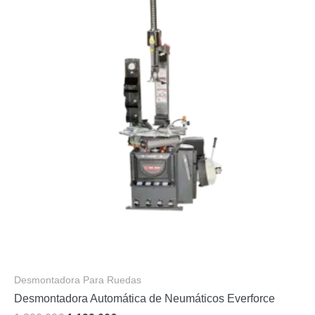
Desmontadora Para Ruedas
Desmontadora Automática de Neumáticos Everforce