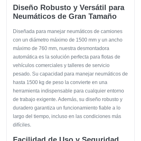
Diseño Robusto y Versátil para
Neumáticos de Gran Tamaño
Diseñada para manejar neumáticos de camiones
con un diámetro máximo de 1500 mm y un ancho
máximo de 760 mm, nuestra desmontadora
automática es la solución perfecta para flotas de
vehículos comerciales y talleres de servicio
pesado. Su capacidad para manejar neumáticos de
hasta 1500 kg de peso la convierte en una
herramienta indispensable para cualquier entorno
de trabajo exigente. Además, su diseño robusto y
duradero garantiza un funcionamiento fiable a lo
largo del tiempo, incluso en las condiciones más
difíciles.
Facilidad de Uso y Seguridad