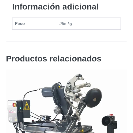
Información adicional
Peso
965 kg
Productos relacionados