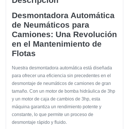
Descripción
Desmontadora Automática
de Neumáticos para
Camiones: Una Revolución
en el Mantenimiento de
Flotas
Nuestra desmontadora automática está diseñada
para ofrecer una eficiencia sin precedentes en el
desmontaje de neumáticos de camiones de gran
tamaño. Con un motor de bomba hidráulica de 3hp
y un motor de caja de cambios de 3hp, esta
máquina garantiza un rendimiento potente y
constante, lo que permite un proceso de
desmontaje rápido y fluido.