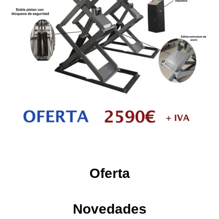
Oferta
Novedades