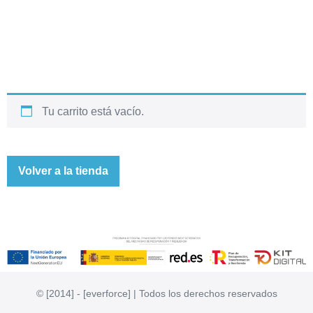
Tu carrito está vacío.
Volver a la tienda
© [2014] - [everforce] | Todos los derechos reservados