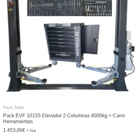
Pack Taller
Pack EVF 10155 Elevador 2 Columnas 4000kg + Carro
Herramientas
1.453,00
€
+ Iva