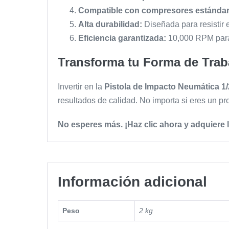
Compatible con compresores estándar
Alta durabilidad:
Diseñada para resistir e
Eficiencia garantizada:
10,000 RPM para 
Transforma tu Forma de Trab
Invertir en la
Pistola de Impacto Neumática 1
resultados de calidad. No importa si eres un pr
No esperes más. ¡Haz clic ahora y adquiere 
Información adicional
Peso
2 kg