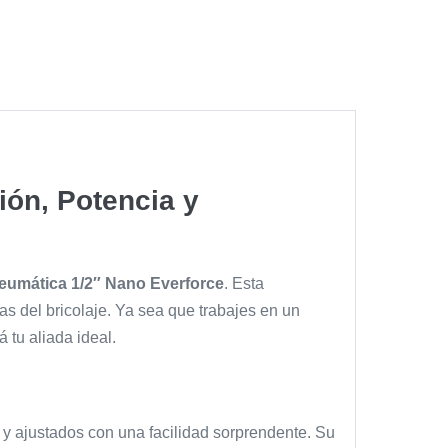
ión, Potencia y
Neumática 1/2″ Nano Everforce
. Esta
as del bricolaje. Ya sea que trabajes en un
 tu aliada ideal.
s y ajustados con una facilidad sorprendente. Su