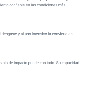
iento confiable en las condiciones más
 desgaste y al uso intensivo la convierte en
pistola de impacto puede con todo. Su capacidad