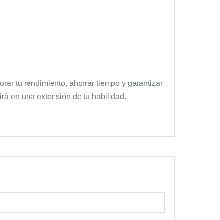
rar tu rendimiento, ahorrar tiempo y garantizar
irá en una extensión de tu habilidad.