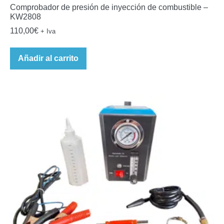
Comprobador de presión de inyección de combustible –
KW2808
110,00
€
+ Iva
Añadir al carrito