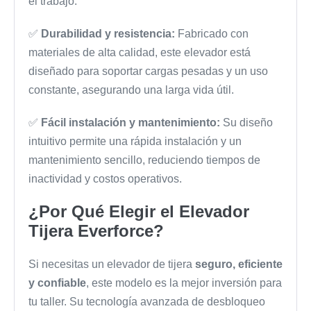
el trabajo.
✅
Durabilidad y resistencia:
Fabricado con
materiales de alta calidad, este elevador está
diseñado para soportar cargas pesadas y un uso
constante, asegurando una larga vida útil.
✅
Fácil instalación y mantenimiento:
Su diseño
intuitivo permite una rápida instalación y un
mantenimiento sencillo, reduciendo tiempos de
inactividad y costos operativos.
¿Por Qué Elegir el Elevador
Tijera Everforce?
Si necesitas un elevador de tijera
seguro, eficiente
y confiable
, este modelo es la mejor inversión para
tu taller. Su tecnología avanzada de desbloqueo