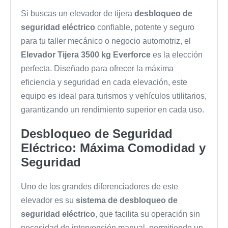
Si buscas un elevador de tijera
desbloqueo de
seguridad eléctrico
confiable, potente y seguro
para tu taller mecánico o negocio automotriz, el
Elevador Tijera 3500 kg Everforce
es la elección
perfecta. Diseñado para ofrecer la máxima
eficiencia y seguridad en cada elevación, este
equipo es ideal para turismos y vehículos utilitarios,
garantizando un rendimiento superior en cada uso.
Desbloqueo de Seguridad
Eléctrico: Máxima Comodidad y
Seguridad
Uno de los grandes diferenciadores de este
elevador es su
sistema de desbloqueo de
seguridad eléctrico
, que facilita su operación sin
necesidad de intervención manual, permitiendo un