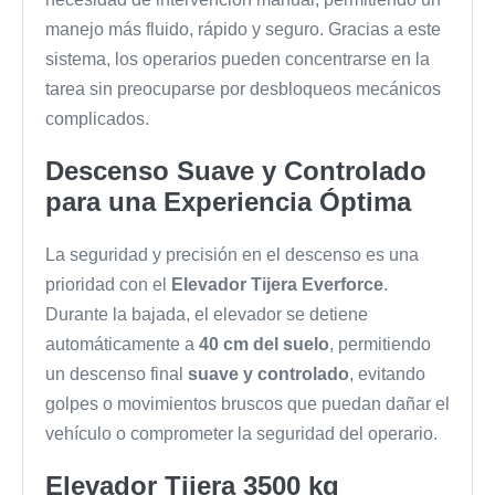
manejo más fluido, rápido y seguro. Gracias a este
sistema, los operarios pueden concentrarse en la
tarea sin preocuparse por desbloqueos mecánicos
complicados.
Descenso Suave y Controlado
para una Experiencia Óptima
La seguridad y precisión en el descenso es una
prioridad con el
Elevador Tijera Everforce
.
Durante la bajada, el elevador se detiene
automáticamente a
40 cm del suelo
, permitiendo
un descenso final
suave y controlado
, evitando
golpes o movimientos bruscos que puedan dañar el
vehículo o comprometer la seguridad del operario.
Elevador Tijera 3500 kg