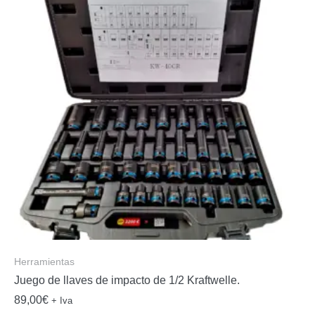
Herramientas
Juego de llaves de impacto de 1/2 Kraftwelle.
89,00
€
+ Iva