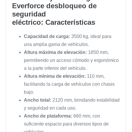
Everforce desbloqueo de
seguridad
eléctrico:
Características
Capacidad de carga:
3500 kg, ideal para
una amplia gama de vehículos.
Altura máxima de elevación:
1850 mm,
permitiendo un acceso cómodo y ergonómico
a la parte inferior del vehículo.
Altura mínima de elevación:
110 mm,
facilitando la carga de vehículos con chasis
bajo.
Ancho total:
2120 mm, brindando estabilidad
y seguridad en cada uso.
Ancho de plataforma:
660 mm, con
suficiente espacio para diversos tipos de
vehículos.