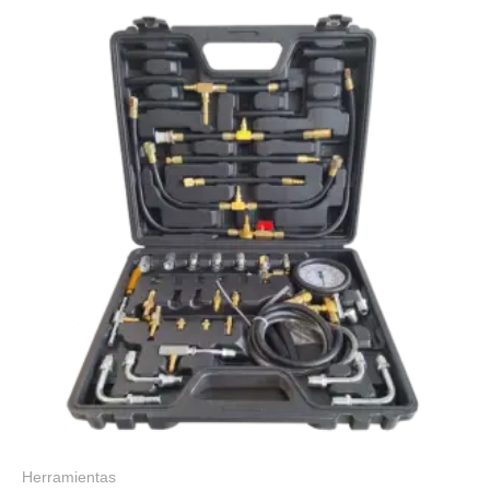
Herramientas