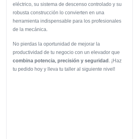
eléctrico, su sistema de descenso controlado y su
robusta construcción lo convierten en una
herramienta indispensable para los profesionales
de la mecánica.
No pierdas la oportunidad de mejorar la
productividad de tu negocio con un elevador que
combina potencia, precisión y seguridad
. ¡Haz
tu pedido hoy y lleva tu taller al siguiente nivel!