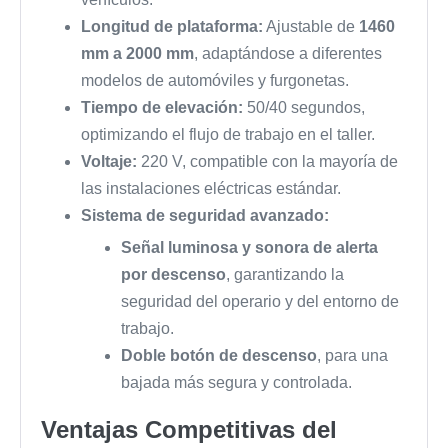
Longitud de plataforma:
Ajustable de
1460
mm a 2000 mm
, adaptándose a diferentes
modelos de automóviles y furgonetas.
Tiempo de elevación:
50/40 segundos,
optimizando el flujo de trabajo en el taller.
Voltaje:
220 V, compatible con la mayoría de
las instalaciones eléctricas estándar.
Sistema de seguridad avanzado:
Señal luminosa y sonora de alerta
por descenso
, garantizando la
seguridad del operario y del entorno de
trabajo.
Doble botón de descenso
, para una
bajada más segura y controlada.
Ventajas Competitivas del