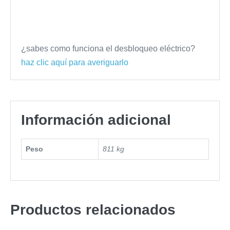
¿sabes como funciona el desbloqueo eléctrico?
haz clic aquí para averiguarlo
Información adicional
Peso
811 kg
Productos relacionados