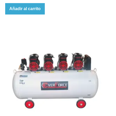
Añadir al carrito