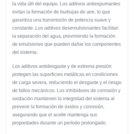
la vida útil del equipo. Los aditivos antiespumantes
evitan la formación de burbujas de aire, lo que
garantiza una transmisión de potencia suave y
constante. Los aditivos desemulsionantes facilitan
la separación del agua, previniendo la formación
de emulsiones que pueden dañar los componentes
del sistema.
Los aditivos antidesgaste y de extrema presión
protegen las superficies metálicas en condiciones
de carga severa, reduciendo el desgaste y el riesgo
de fallos mecánicos. Los inhibidores de corrosión y
oxidación mantienen la integridad del sistema al
prevenir la formación de óxidos y corrosión,
asegurando que el aceite mantenga sus
propiedades durante un período prolongado.