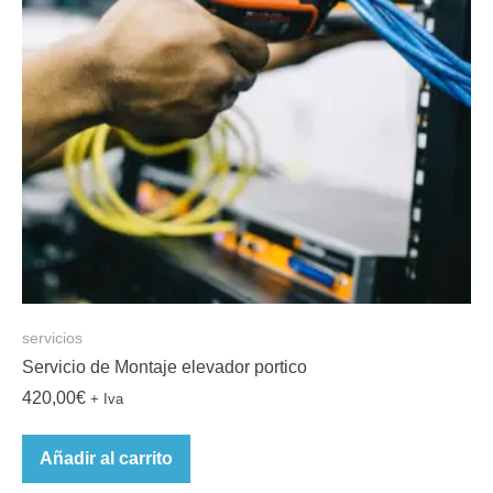
servicios
Servicio de Montaje elevador portico
420,00
€
+ Iva
Añadir al carrito