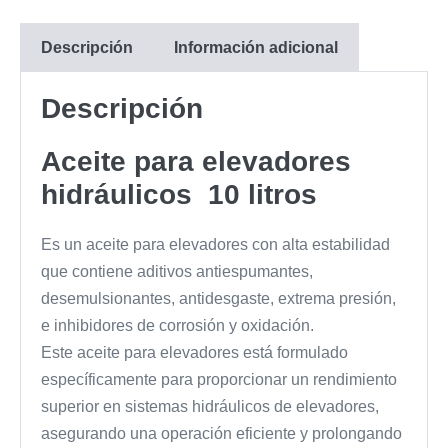
-
H46
Descripción
Información adicional
cantidad
Descripción
Aceite para elevadores
hidráulicos 10 litros
Es un aceite para elevadores con alta estabilidad
que contiene aditivos antiespumantes,
desemulsionantes, antidesgaste, extrema presión,
e inhibidores de corrosión y oxidación.
Este aceite para elevadores está formulado
específicamente para proporcionar un rendimiento
superior en sistemas hidráulicos de elevadores,
asegurando una operación eficiente y prolongando