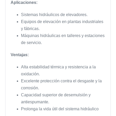
Aplicaciones:
Sistemas hidráulicos de elevadores.
Equipos de elevación en plantas industriales
y fábricas.
Máquinas hidráulicas en talleres y estaciones
de servicio.
Ventajas:
Alta estabilidad térmica y resistencia a la
oxidación.
Excelente protección contra el desgaste y la
corrosión.
Capacidad superior de desemulsión y
antiespumante.
Prolonga la vida útil del sistema hidráulico