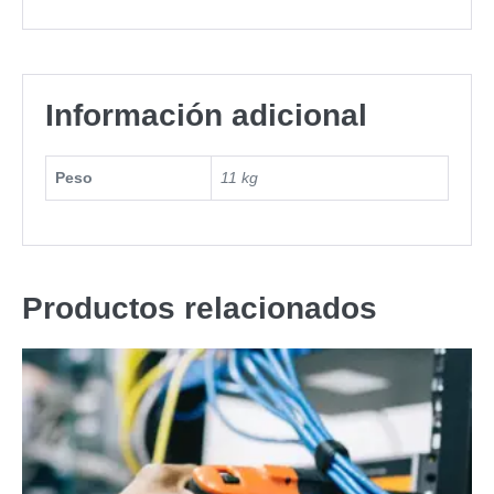
Información adicional
Peso
11 kg
Productos relacionados