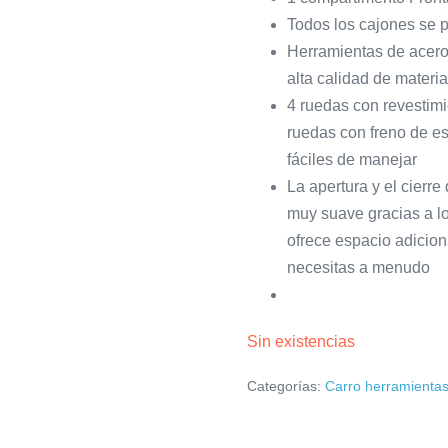
Todos los cajones se p
Herramientas de acero
alta calidad de materia
4 ruedas con revestim
ruedas con freno de es
fáciles de manejar
La apertura y el cierr
muy suave gracias a l
ofrece espacio adicion
necesitas a menudo
Sin existencias
Categorías:
Carro herramientas 