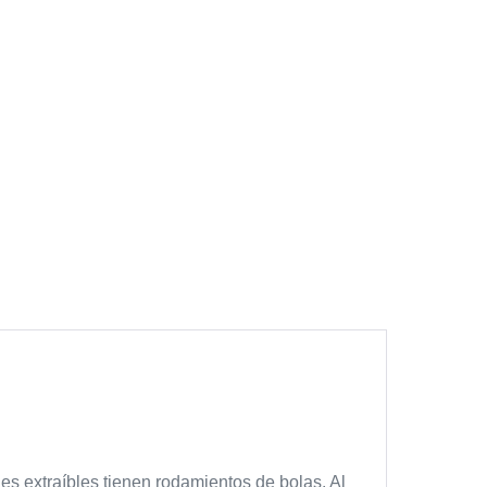
es extraíbles tienen rodamientos de bolas. Al