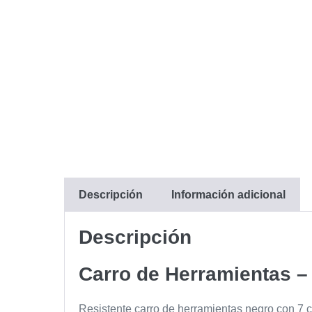
Descripción
Información adicional
Descripción
Carro de Herramientas –
Resistente carro de herramientas negro con 7 c