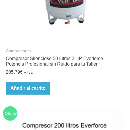
Compresores
Compresor Silencioso 50 Litros 2 HP Everforce–
Potencia Profesional sin Ruido para tu Taller
205,79
€
+ Iva
Añadir al carrito
¡Oferta!