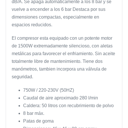
dB/A. Se apaga automáticamente a los 8 bar y se
vuelve a encender a los 6 bar Destaca por sus
dimensiones compactas, especialmente en
espacios reducidos.
El compresor esta equipado con un potente motor
de 1500W extremadamente silencioso, con aletas
metálicas para favorecer el enfriamiento. Sin aceite
totalmente libre de mantenimiento. Tiene dos
manómetros, tambien incorpora una válvula de
seguridad.
750W / 220-230V (50HZ)
Caudal de aire aproximado 280 l/min
Caldera: 50 litros con recubrimiento de polvo
8 bar máx.
Patas de goma