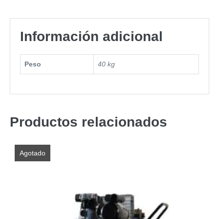
Información adicional
Peso
40 kg
Productos relacionados
Agotado