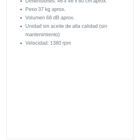
Dimensiones: 46 x 46 x 80 cm aprox.
Peso 37 kg aprox.
Volumen 68 dB aprox.
Unidad sin aceite de alta calidad (sin
mantenimiento)
Velocidad: 1380 rpm