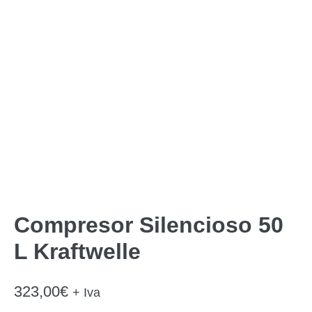
Compresor Silencioso 50
L Kraftwelle
323,00
€
+ Iva