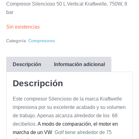
Compresor Silencioso 50 L Vertical Kraftwelle, 750W, 8
bar
Sin existencias
Categoría:
Compresores
Descripción
Información adicional
Descripción
Este compresor Silencioso de la marca Kraftwelle
impresiona por su excelente acabado y su volumen
de trabajo. Apenas alcanza alrededor de los 68
decibelios.
A modo de comparación, el motor en
marcha de un VW
Golf tiene alrededor de 75