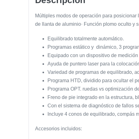
Descripción
Múltiples modos de operación para posicionar 
de llanta de aluminio· Función plomo oculto y 
Equilibrado totalmente automático.
Programas estático y dinámico, 3 progr
Equipado con un dispositivo de medición 
Ayuda de puntero laser para la colocació
Variedad de programas de equilibrado, ad
Programa HTD, dividido para ocultar el pe
Programa OPT. ruedas vs optimización des
Freno de pie integrado en la estructura, 
Con el sistema de diagnóstico de fallos s
Incluye 4 conos de equilibrado, compás m
Accesorios incluidos: