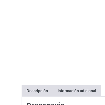
Descripción
Información adicional