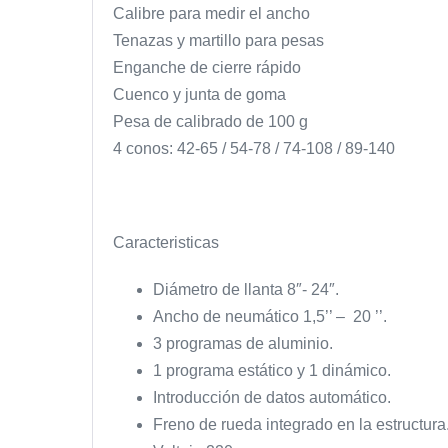
Calibre para medir el ancho
Tenazas y martillo para pesas
Enganche de cierre rápido
Cuenco y junta de goma
Pesa de calibrado de 100 g
4 conos: 42-65 / 54-78 / 74-108 / 89-140
Caracteristicas
Diámetro de llanta 8″- 24″.
Ancho de neumático 1,5’’ – 20 ’’.
3 programas de aluminio.
1 programa estático y 1 dinámico.
Introducción de datos automático.
Freno de rueda integrado en la estructura