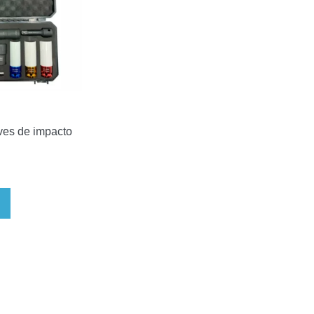
aves de impacto