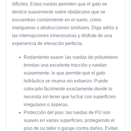
difíciles. Estas ruedas permiten que el gato se
deslice suavemente sobre obstáculos que se
encuentran comúnmente en el suelo, como
mangueras u obstrucciones similares. Diga adiós a
las interrupciones innecesarias y disfrute de una
experiencia de elevación perfecta.
Rodamiento suave: las ruedas de poliuretano
brindan una excelente tracción y ruedan
suavemente, lo que permite que el gato
hidráulico se mueva sin esfuerzo. Puede
colocarlo fácilmente exactamente donde lo
necesita sin tener que luchar con superficies
irregulares o ásperas.
Protección del piso: las ruedas de PU son
suaves en varias superficies, protegiendo el
piso de su taller o garaje contra daños. Evitan