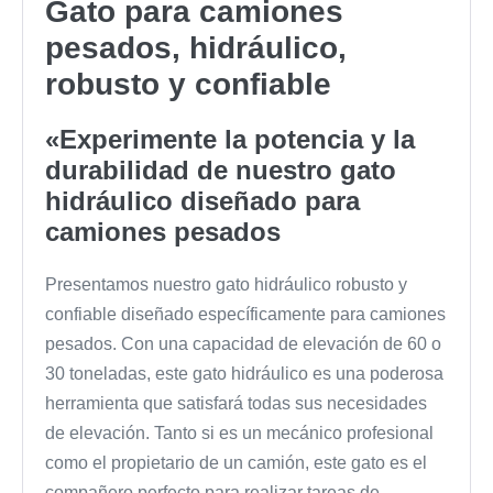
Gato para camiones
pesados, hidráulico,
robusto y confiable
«Experimente la potencia y la
durabilidad de nuestro gato
hidráulico diseñado para
camiones pesados
Presentamos nuestro gato hidráulico robusto y
confiable diseñado específicamente para camiones
pesados. Con una capacidad de elevación de 60 o
30 toneladas, este gato hidráulico es una poderosa
herramienta que satisfará todas sus necesidades
de elevación. Tanto si es un mecánico profesional
como el propietario de un camión, este gato es el
compañero perfecto para realizar tareas de