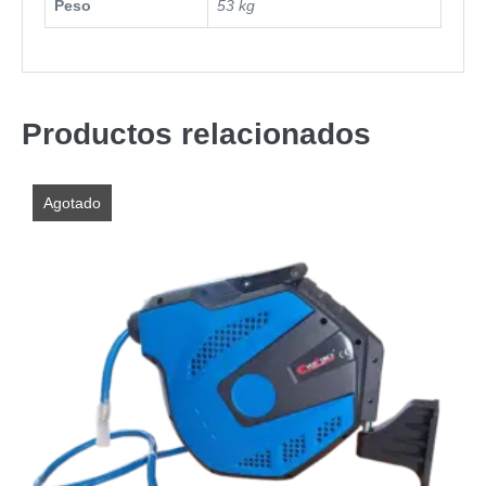
Peso
53 kg
Productos relacionados
Agotado