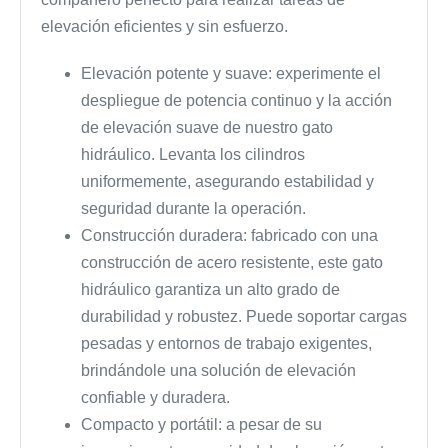
elevación eficientes y sin esfuerzo.
Elevación potente y suave: experimente el
despliegue de potencia continuo y la acción
de elevación suave de nuestro gato
hidráulico. Levanta los cilindros
uniformemente, asegurando estabilidad y
seguridad durante la operación.
Construcción duradera: fabricado con una
construcción de acero resistente, este gato
hidráulico garantiza un alto grado de
durabilidad y robustez. Puede soportar cargas
pesadas y entornos de trabajo exigentes,
brindándole una solución de elevación
confiable y duradera.
Compacto y portátil: a pesar de su