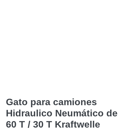
Gato para camiones
Hidraulico Neumático de
60 T / 30 T Kraftwelle