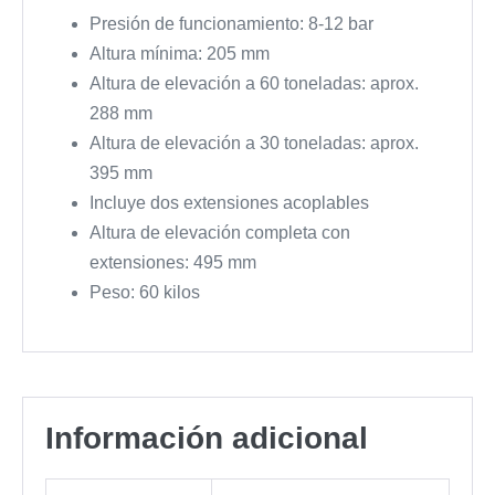
Presión de funcionamiento: 8-12 bar
Altura mínima: 205 mm
Altura de elevación a 60 toneladas: aprox.
288 mm
Altura de elevación a 30 toneladas: aprox.
395 mm
Incluye dos extensiones acoplables
Altura de elevación completa con
extensiones: 495 mm
Peso: 60 kilos
Información adicional