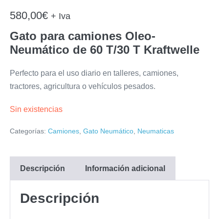
580,00
€
+ Iva
Gato para camiones Oleo-
Neumático de 60 T/30 T Kraftwelle
Perfecto para el uso diario en talleres, camiones,
tractores, agricultura o vehículos pesados.
Sin existencias
Categorías:
Camiones
,
Gato Neumático
,
Neumaticas
Descripción
Información adicional
Descripción