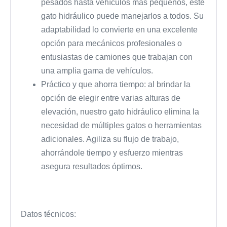
pesados ​​hasta vehículos más pequeños, este
gato hidráulico puede manejarlos a todos. Su
adaptabilidad lo convierte en una excelente
opción para mecánicos profesionales o
entusiastas de camiones que trabajan con
una amplia gama de vehículos.
Práctico y que ahorra tiempo: al brindar la
opción de elegir entre varias alturas de
elevación, nuestro gato hidráulico elimina la
necesidad de múltiples gatos o herramientas
adicionales. Agiliza su flujo de trabajo,
ahorrándole tiempo y esfuerzo mientras
asegura resultados óptimos.
Datos técnicos: