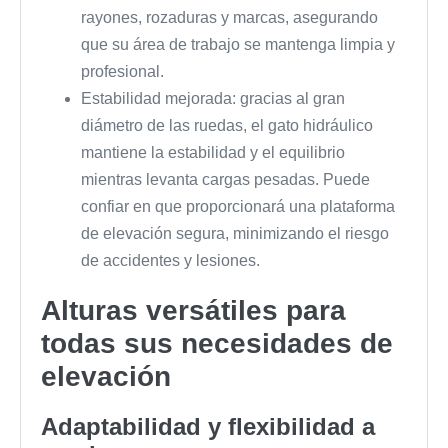
rayones, rozaduras y marcas, asegurando
que su área de trabajo se mantenga limpia y
profesional.
Estabilidad mejorada: gracias al gran
diámetro de las ruedas, el gato hidráulico
mantiene la estabilidad y el equilibrio
mientras levanta cargas pesadas. Puede
confiar en que proporcionará una plataforma
de elevación segura, minimizando el riesgo
de accidentes y lesiones.
Alturas versátiles para
todas sus necesidades de
elevación
Adaptabilidad y flexibilidad a