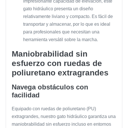
impresionante capacidad de elevación, este
gato hidráulico presenta un diseño
relativamente liviano y compacto. Es fácil de
transportar y almacenar, por lo que es ideal
para profesionales que necesitan una
herramienta versátil sobre la marcha.
Maniobrabilidad sin
esfuerzo con ruedas de
poliuretano extragrandes
Navega obstáculos con
facilidad
Equipado con ruedas de poliuretano (PU)
extragrandes, nuestro gato hidráulico garantiza una
maniobrabilidad sin esfuerzo incluso en entornos