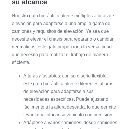
su alcance
Nuestro gato hidráulico ofrece múltiples alturas de
elevación para adaptarse a una amplia gama de
camiones y requisitos de elevación. Ya sea que
necesite elevar el chasis para repararlo o cambiar
neumáticos, este gato proporciona la versatilidad
que necesita para realizar el trabajo de manera
eficiente.
Alturas ajustables: con su diseño flexible,
este gato hidráulico ofrece diferentes alturas
de elevación para adaptarse a sus
necesidades específicas. Puede ajustarlo
fácilmente a la altura deseada, lo que permite
levantar y colocar su vehículo con precisión.
Adáptese a varios camiones: desde camiones