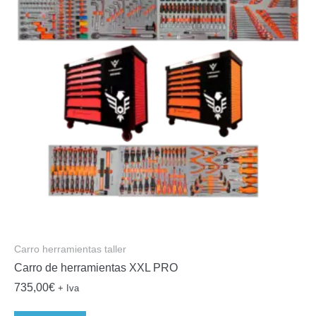
Carro herramientas taller
Carro de herramientas XXL PRO
735,00
€
+ Iva