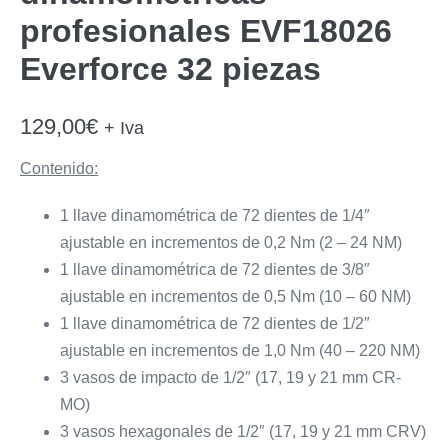
profesionales EVF18026
Everforce 32 piezas
129,00
€
+ Iva
Contenido:
1 llave dinamométrica de 72 dientes de 1/4″
ajustable en incrementos de 0,2 Nm (2 – 24 NM)
1 llave dinamométrica de 72 dientes de 3/8″
ajustable en incrementos de 0,5 Nm (10 – 60 NM)
1 llave dinamométrica de 72 dientes de 1/2″
ajustable en incrementos de 1,0 Nm (40 – 220 NM)
3 vasos de impacto de 1/2″ (17, 19 y 21 mm CR-
MO)
3 vasos hexagonales de 1/2″ (17, 19 y 21 mm CRV)