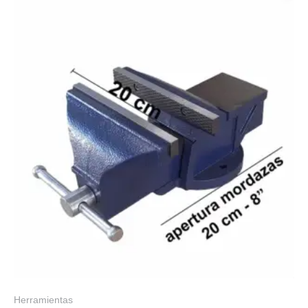
Herramientas