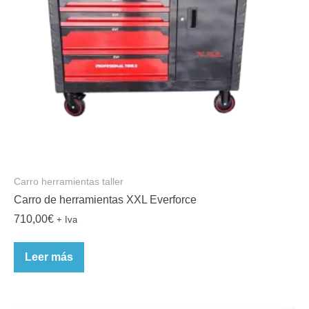
Carro herramientas taller
Carro de herramientas XXL Everforce
710,00
€
+ Iva
Leer más