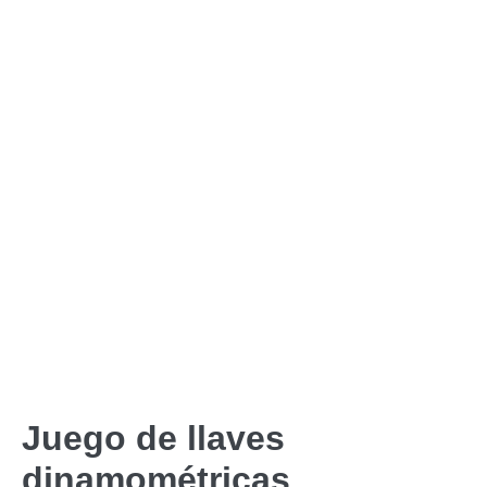
Juego de llaves
dinamométricas