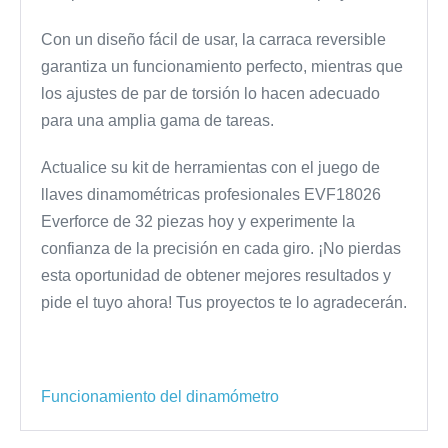
Con un diseño fácil de usar, la carraca reversible
garantiza un funcionamiento perfecto, mientras que
los ajustes de par de torsión lo hacen adecuado
para una amplia gama de tareas.
Actualice su kit de herramientas con el juego de
llaves dinamométricas profesionales EVF18026
Everforce de 32 piezas hoy y experimente la
confianza de la precisión en cada giro. ¡No pierdas
esta oportunidad de obtener mejores resultados y
pide el tuyo ahora! Tus proyectos te lo agradecerán.
Funcionamiento del dinamómetro