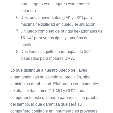
para llegar a esos lugares estrechos sin
esfuerzo.
Dos juntas universales (1/4″ y 1/2″) para
máxima flexibilidad en cualquier situación.
Un juego completo de puntas hexagonales de
16 1/4″ para varios tipos y tamaños de
tornillos.
Dos finos casquillos para bujías de 3/8″
diseñados para motores BMW.
Lo que distingue a nuestro Juego de llaves
dinamométricas no es sólo su precisión, sino
también su durabilidad. Elaborado con materiales
de alta calidad como CR-MO y CRV, cada
componente está diseñado para resistir la prueba
del tiempo, lo que garantiza que será su
compañero confiable en innumerables proyectos.