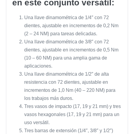
en este conjunto versátil:
Una llave dinamométrica de 1/4″ con 72
dientes, ajustable en incrementos de 0,2 Nm
(2 – 24 NM) para tareas delicadas.
Una llave dinamométrica de 3/8″ con 72
dientes, ajustable en incrementos de 0,5 Nm
(10 – 60 NM) para una amplia gama de
aplicaciones.
Una llave dinamométrica de 1/2″ de alta
resistencia con 72 dientes, ajustable en
incrementos de 1,0 Nm (40 – 220 NM) para
los trabajos más duros.
Tres vasos de impacto (17, 19 y 21 mm) y tres
vasos hexagonales (17, 19 y 21 mm) para un
uso versátil.
Tres barras de extensión (1/4″, 3/8″ y 1/2″)