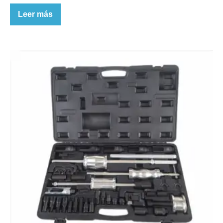
Leer más