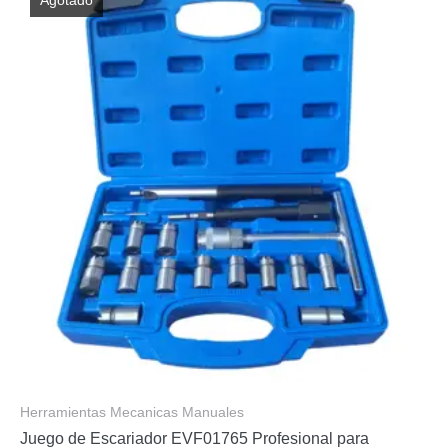
Herramientas Mecanicas Manuales
Juego de Escariador EVF01765 Profesional para