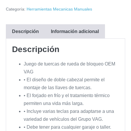
Categoría:
Herramientas Mecanicas Manuales
Descripción
Información adicional
Descripción
Juego de tuercas de rueda de bloqueo OEM
VAG
•
El diseño de doble cabezal permite el
montaje de las llaves de tuercas.
•
El forjado en frío y el tratamiento térmico
permiten una vida más larga.
•
Incluye varias teclas para adaptarse a una
variedad de vehículos del Grupo VAG.
•
Debe tener para cualquier garaje o taller.