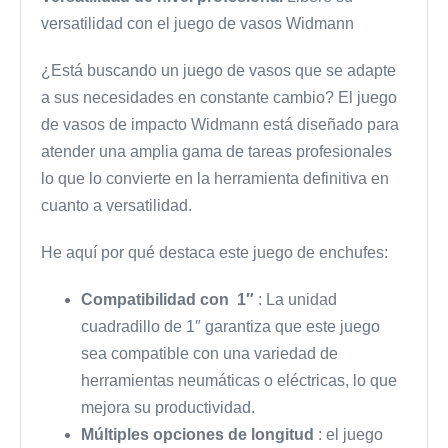
versatilidad con el juego de vasos Widmann
¿Está buscando un juego de vasos que se adapte
a sus necesidades en constante cambio? El juego
de vasos de impacto Widmann está diseñado para
atender una amplia gama de tareas profesionales
lo que lo convierte en la herramienta definitiva en
cuanto a versatilidad.
He aquí por qué destaca este juego de enchufes:
Compatibilidad con 1″
: La unidad
cuadradillo de 1″ garantiza que este juego
sea compatible con una variedad de
herramientas neumáticas o eléctricas, lo que
mejora su productividad.
Múltiples opciones de longitud
: el juego