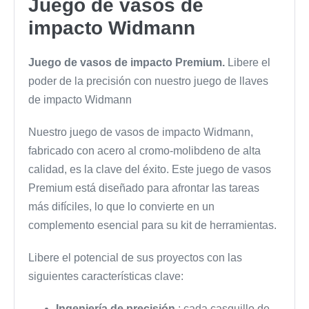
Juego de vasos de
impacto Widmann
Juego de vasos de impacto Premium.
Libere el
poder de la precisión con nuestro juego de llaves
de impacto Widmann
Nuestro juego de vasos de impacto Widmann,
fabricado con acero al cromo-molibdeno de alta
calidad, es la clave del éxito. Este juego de vasos
Premium está diseñado para afrontar las tareas
más difíciles, lo que lo convierte en un
complemento esencial para su kit de herramientas.
Libere el potencial de sus proyectos con las
siguientes características clave:
Ingeniería de precisión
: cada casquillo de