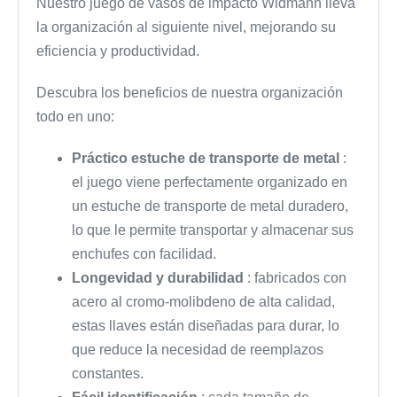
Nuestro juego de vasos de impacto Widmann lleva
la organización al siguiente nivel, mejorando su
eficiencia y productividad.
Descubra los beneficios de nuestra organización
todo en uno:
Práctico estuche de transporte de metal
:
el juego viene perfectamente organizado en
un estuche de transporte de metal duradero,
lo que le permite transportar y almacenar sus
enchufes con facilidad.
Longevidad y durabilidad
: fabricados con
acero al cromo-molibdeno de alta calidad,
estas llaves están diseñadas para durar, lo
que reduce la necesidad de reemplazos
constantes.