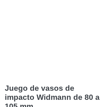
Juego de vasos de
impacto Widmann de 80 a
105 mm