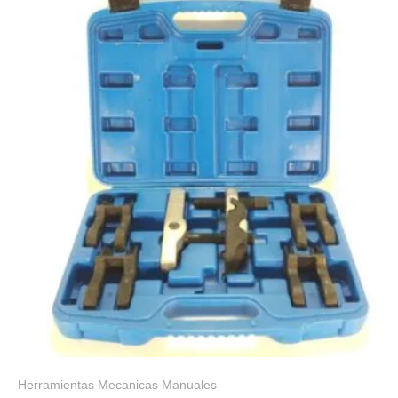
Herramientas Mecanicas Manuales