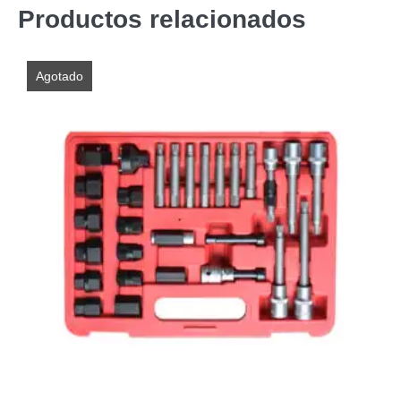
Productos relacionados
Agotado