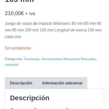
210,00
€
+ Iva
Juego de vasos de impacto Widmann: 80 mm 85 mm 90
mm 95 mm 100 mm 105 mm Longitud de tuerca 130 mm
cada una
Sin existencias
Categorías:
Camiones
,
Herramientas Mecanicas Manuales
,
novedad
Descripción
Información adicional
Descripción