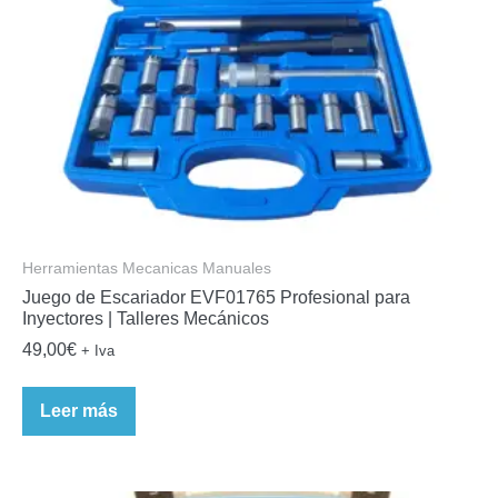
Herramientas Mecanicas Manuales
Juego de Escariador EVF01765 Profesional para
Inyectores | Talleres Mecánicos
49,00
€
+ Iva
Leer más