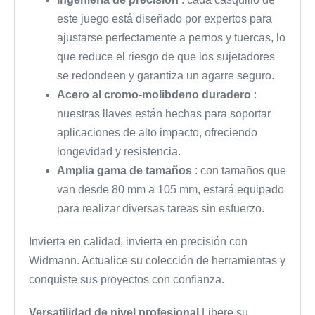
este juego está diseñado por expertos para
ajustarse perfectamente a pernos y tuercas, lo
que reduce el riesgo de que los sujetadores
se redondeen y garantiza un agarre seguro.
Acero al cromo-molibdeno duradero
:
nuestras llaves están hechas para soportar
aplicaciones de alto impacto, ofreciendo
longevidad y resistencia.
Amplia gama de tamaños
: con tamaños que
van desde 80 mm a 105 mm, estará equipado
para realizar diversas tareas sin esfuerzo.
Invierta en calidad, invierta en precisión con
Widmann. Actualice su colección de herramientas y
conquiste sus proyectos con confianza.
Versatilidad de nivel profesional
Libere su