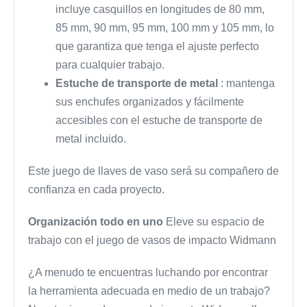
incluye casquillos en longitudes de 80 mm,
85 mm, 90 mm, 95 mm, 100 mm y 105 mm, lo
que garantiza que tenga el ajuste perfecto
para cualquier trabajo.
Estuche de transporte de metal
: mantenga
sus enchufes organizados y fácilmente
accesibles con el estuche de transporte de
metal incluido.
Este juego de llaves de vaso será su compañero de
confianza en cada proyecto.
Organización todo en uno
Eleve su espacio de
trabajo con el juego de vasos de impacto Widmann
¿A menudo te encuentras luchando por encontrar
la herramienta adecuada en medio de un trabajo?