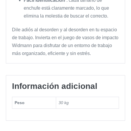
Fácil identificación
: cada tamaño de
enchufe está claramente marcado, lo que
elimina la molestia de buscar el correcto.
Dile adiós al desorden y al desorden en tu espacio
de trabajo. Invierta en el juego de vasos de impacto
Widmann para disfrutar de un entorno de trabajo
más organizado, eficiente y sin estrés.
Información adicional
Peso
30 kg