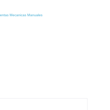
entas Mecanicas Manuales