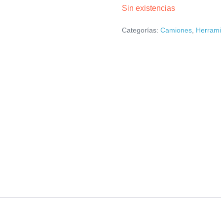
Sin existencias
Categorías:
Camiones
,
Herrami