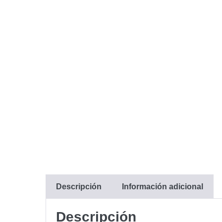
Descripción
Información adicional
Descripción