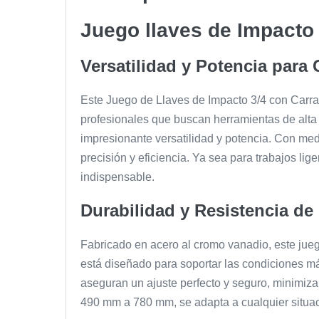
Juego llaves de Impacto 
Versatilidad y Potencia para 
Este Juego de Llaves de Impacto 3/4 con Carrac
profesionales que buscan herramientas de alta 
impresionante versatilidad y potencia. Con m
precisión y eficiencia. Ya sea para trabajos li
indispensable.
Durabilidad y Resistencia de
Fabricado en acero al cromo vanadio, este jue
está diseñado para soportar las condiciones má
aseguran un ajuste perfecto y seguro, minimiza
490 mm a 780 mm, se adapta a cualquier situaci