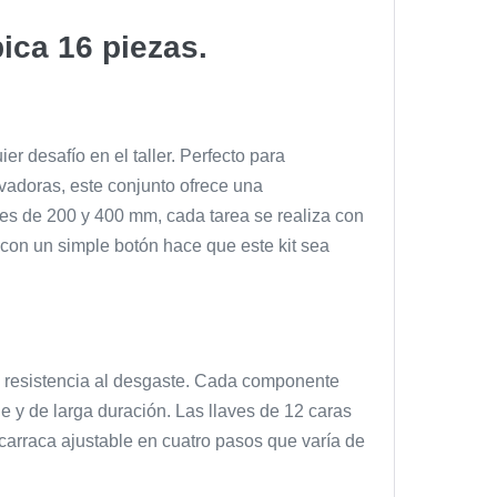
ica 16 piezas.
 desafío en el taller. Perfecto para
vadoras, este conjunto ofrece una
s de 200 y 400 mm, cada tarea se realiza con
 con un simple botón hace que este kit sea
y resistencia al desgaste. Cada componente
e y de larga duración. Las llaves de 12 caras
carraca ajustable en cuatro pasos que varía de