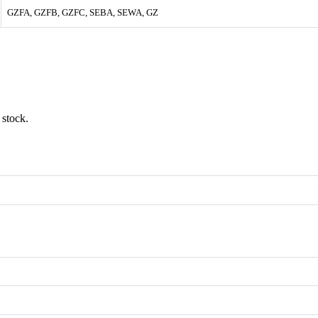
GZFA, GZFB, GZFC, SEBA, SEWA, GZ
 stock.