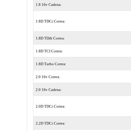
1.8 16v Cadena:
1.8D TDCi Correa:
1.8D TDdi Correa:
1.8D TCI Correa:
1.8D Turbo Correa:
2.0 16v Correa:
2.0 16v Cadena:
2.0D TDCi Correa:
2.2D TDCi Correa: