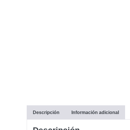
Descripción
Información adicional