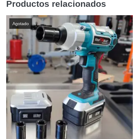
Productos relacionados
Agotado