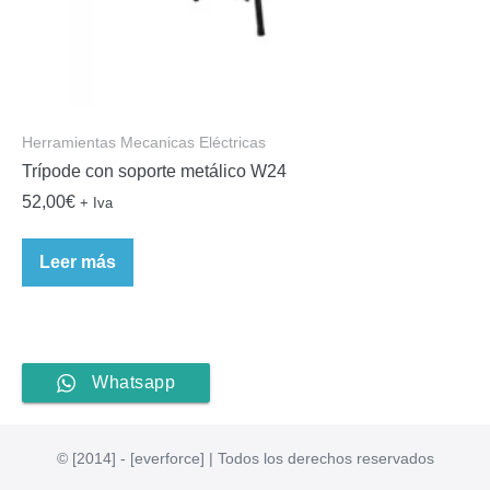
Herramientas Mecanicas Eléctricas
Trípode con soporte metálico W24
52,00
€
+ Iva
Leer más
Whatsapp
© [2014] - [everforce] | Todos los derechos reservados