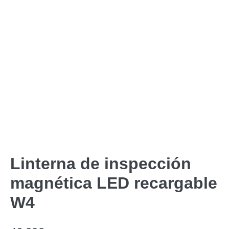
Linterna de inspección
magnética LED recargable
W4