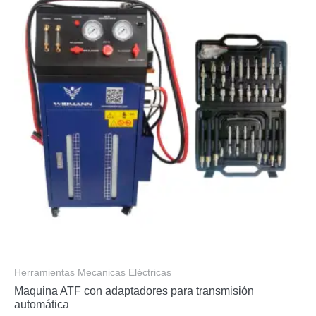
Herramientas Mecanicas Eléctricas
Maquina ATF con adaptadores para transmisión
automática