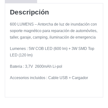
Descripción
600 LUMENS – Antorcha de luz de inundación con
soporte magnético para reparación de automóviles,
taller, garaje, camping, iluminación de emergencia
Lumenes : 5W COB LED (600 lm) + 3W SMD Top
LED (120 lm)
Bateria : 3,7V 2600mAh Li-pol
Accesorios incluidos : Cable USB + Cargador