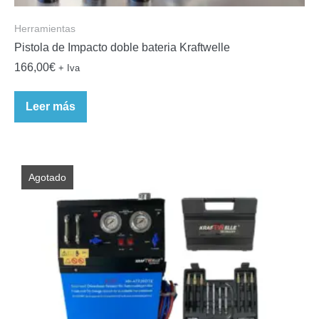
Herramientas
Pistola de Impacto doble bateria Kraftwelle
166,00
€
+ Iva
Leer más
Agotado