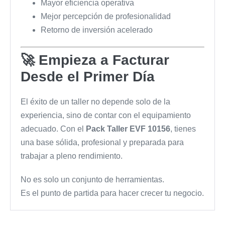
Mayor eficiencia operativa
Mejor percepción de profesionalidad
Retorno de inversión acelerado
🚀 Empieza a Facturar
Desde el Primer Día
El éxito de un taller no depende solo de la
experiencia, sino de contar con el equipamiento
adecuado. Con el
Pack Taller EVF 10156
, tienes
una base sólida, profesional y preparada para
trabajar a pleno rendimiento.
No es solo un conjunto de herramientas.
Es el punto de partida para hacer crecer tu negocio.