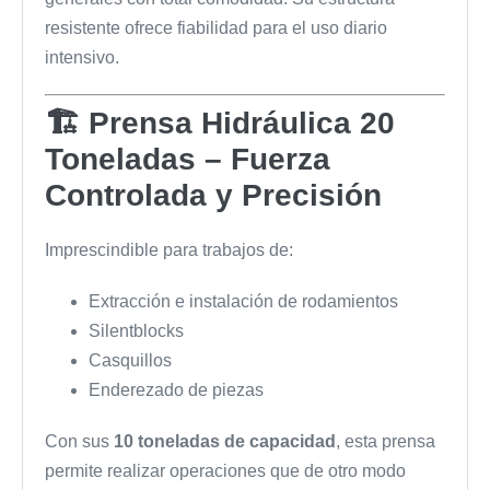
resistente ofrece fiabilidad para el uso diario
intensivo.
🏗 Prensa Hidráulica 20
Toneladas – Fuerza
Controlada y Precisión
Imprescindible para trabajos de:
Extracción e instalación de rodamientos
Silentblocks
Casquillos
Enderezado de piezas
Con sus
10 toneladas de capacidad
, esta prensa
permite realizar operaciones que de otro modo