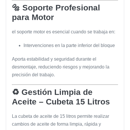
🔩 Soporte Profesional
para Motor
el soporte motor es esencial cuando se trabaja en:
Intervenciones en la parte inferior del bloque
Aporta estabilidad y seguridad durante el
desmontaje, reduciendo riesgos y mejorando la
precisión del trabajo.
♻ Gestión Limpia de
Aceite – Cubeta 15 Litros
La cubeta de aceite de 15 litros permite realizar
cambios de aceite de forma limpia, rápida y