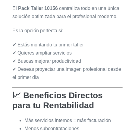
El
Pack Taller 10156
centraliza todo en una única
solución optimizada para el profesional moderno.
Es la opción perfecta si:
✔ Estás montando tu primer taller
✔ Quieres ampliar servicios
✔ Buscas mejorar productividad
✔ Deseas proyectar una imagen profesional desde
el primer día
📈 Beneficios Directos
para tu Rentabilidad
Más servicios internos = más facturación
Menos subcontrataciones