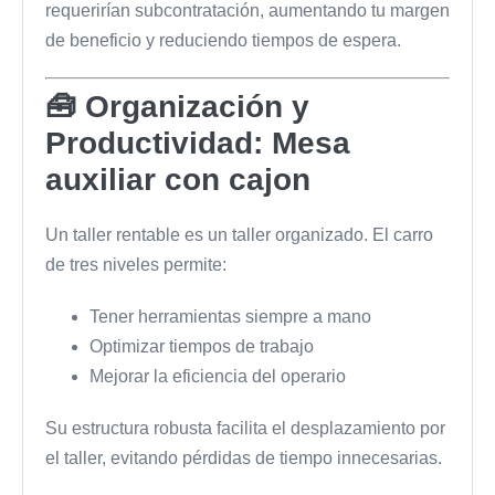
requerirían subcontratación, aumentando tu margen
de beneficio y reduciendo tiempos de espera.
🧰 Organización y
Productividad: Mesa
auxiliar con cajon
Un taller rentable es un taller organizado. El carro
de tres niveles permite:
Tener herramientas siempre a mano
Optimizar tiempos de trabajo
Mejorar la eficiencia del operario
Su estructura robusta facilita el desplazamiento por
el taller, evitando pérdidas de tiempo innecesarias.