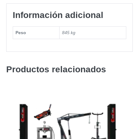
Información adicional
Peso
845 kg
Productos relacionados