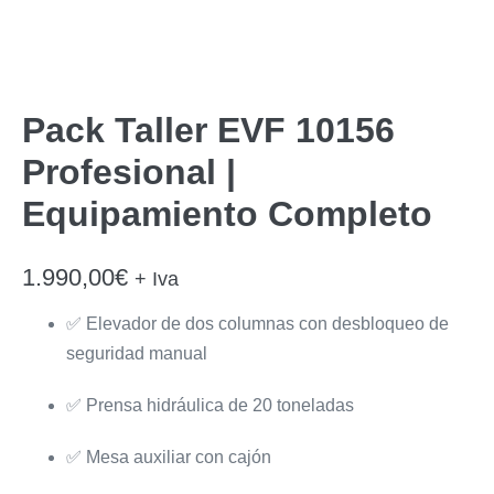
Pack Taller EVF 10156
Profesional |
Equipamiento Completo
1.990,00
€
+ Iva
✅ Elevador de dos columnas con desbloqueo de
seguridad manual
✅ Prensa hidráulica de 20 toneladas
✅ Mesa auxiliar con cajón