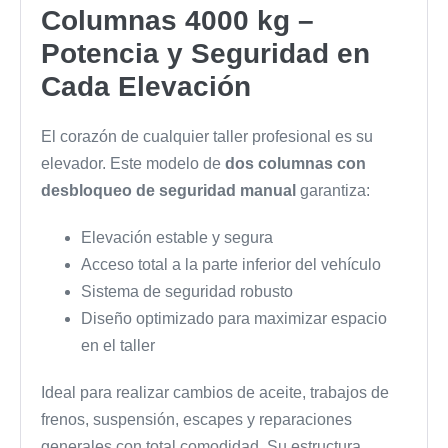
Columnas 4000 kg –
Potencia y Seguridad en
Cada Elevación
El corazón de cualquier taller profesional es su
elevador. Este modelo de
dos columnas con
desbloqueo de seguridad manual
garantiza:
Elevación estable y segura
Acceso total a la parte inferior del vehículo
Sistema de seguridad robusto
Diseño optimizado para maximizar espacio
en el taller
Ideal para realizar cambios de aceite, trabajos de
frenos, suspensión, escapes y reparaciones
generales con total comodidad. Su estructura