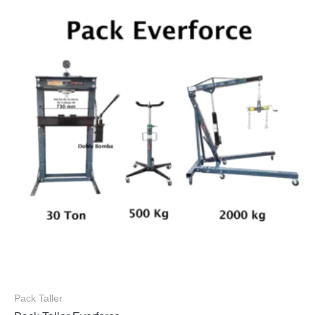
Pack Taller