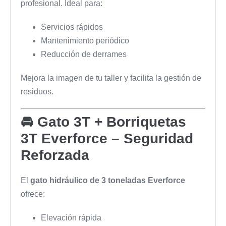
profesional. Ideal para:
Servicios rápidos
Mantenimiento periódico
Reducción de derrames
Mejora la imagen de tu taller y facilita la gestión de
residuos.
🚘 Gato 3T + Borriquetas
3T Everforce – Seguridad
Reforzada
El
gato hidráulico de 3 toneladas Everforce
ofrece:
Elevación rápida