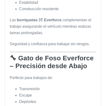
Estabilidad
Construcción resistente
Las
borriquetas 3T Everforce
complementan el
trabajo asegurando el vehículo mientras realizas
tareas prolongadas.
Seguridad y confianza para trabajar sin riesgos.
🔧 Gato de Foso Everforce
– Precisión desde Abajo
Perfecto para trabajos de:
Transmisión
Escape
Depósitos