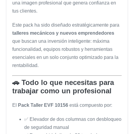
una imagen profesional que genera confianza en
tus clientes.
Este pack ha sido diseñado estratégicamente para
talleres mecánicos y nuevos emprendedores
que buscan una inversión inteligente: máxima
funcionalidad, equipos robustos y herramientas
esenciales en un solo conjunto optimizado para la
rentabilidad.
🚗 Todo lo que necesitas para
trabajar como un profesional
El
Pack Taller EVF 10156
está compuesto por:
✅ Elevador de dos columnas con desbloqueo
de seguridad manual