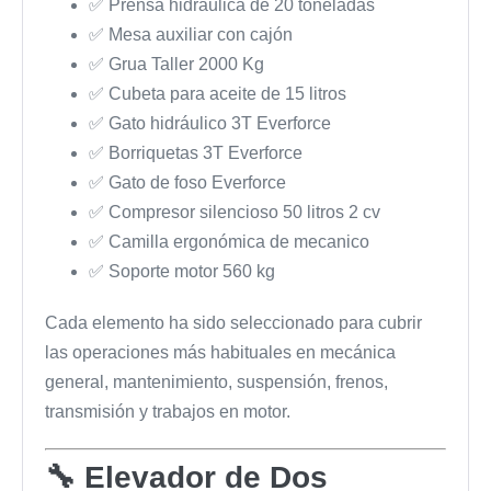
✅ Prensa hidráulica de 20 toneladas
✅ Mesa auxiliar con cajón
✅ Grua Taller 2000 Kg
✅ Cubeta para aceite de 15 litros
✅ Gato hidráulico 3T Everforce
✅ Borriquetas 3T Everforce
✅ Gato de foso Everforce
✅ Compresor silencioso 50 litros 2 cv
✅ Camilla ergonómica de mecanico
✅ Soporte motor 560 kg
Cada elemento ha sido seleccionado para cubrir
las operaciones más habituales en mecánica
general, mantenimiento, suspensión, frenos,
transmisión y trabajos en motor.
🔧 Elevador de Dos