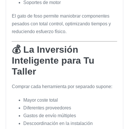
Soportes de motor
El gato de foso permite maniobrar componentes
pesados con total control, optimizando tiempos y
reduciendo esfuerzo físico.
💰 La Inversión
Inteligente para Tu
Taller
Comprar cada herramienta por separado supone:
Mayor coste total
Diferentes proveedores
Gastos de envío múltiples
Descoordinación en la instalación