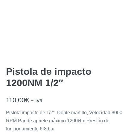
Pistola de impacto
1200NM 1/2″
110,00
€
+ Iva
Pistola impacto de 1/2″. Doble martillo, Velocidad 8000
RPM Par de apriete máximo 1200Nm Presión de
funcionamiento 6-8 bar