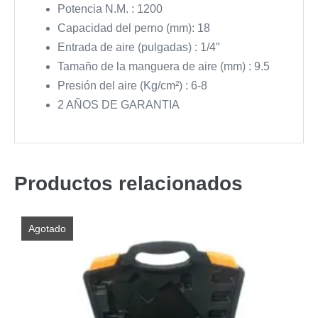
Potencia N.M. : 1200
Capacidad del perno (mm): 18
Entrada de aire (pulgadas) : 1/4″
Tamaño de la manguera de aire (mm) : 9.5
Presión del aire (Kg/cm²) : 6-8
2 AÑOS DE GARANTIA
Productos relacionados
Agotado