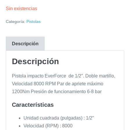
Sin existencias
Categoría:
Pistolas
Descripción
Descripción
Pistola impacto EverForce de 1/2″. Doble martillo,
Velocidad 8000 RPM Par de apriete máximo
1200Nm Presión de funcionamiento 6-8 bar
Características
Unidad cuadrada (pulgadas) : 1/2″
Velocidad (RPM) : 8000