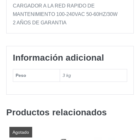
CARGADOR A LA RED RAPIDO DE
MANTENIMIENTO 100-240VAC 50-60HZ/30W
2 AÑOS DE GARANTIA
Información adicional
Peso
3 kg
Productos relacionados
Agotado