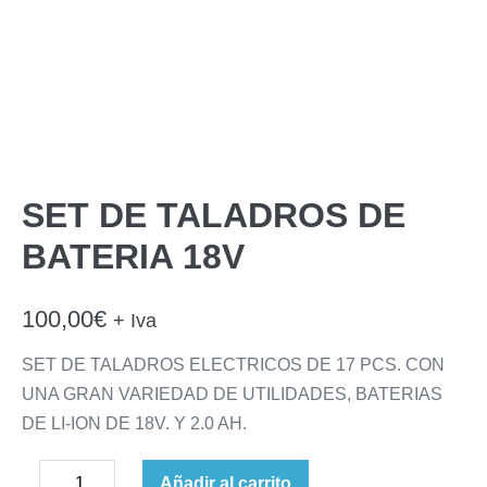
SET DE TALADROS DE
BATERIA 18V
100,00
€
+ Iva
SET DE TALADROS ELECTRICOS DE 17 PCS. CON
UNA GRAN VARIEDAD DE UTILIDADES, BATERIAS
DE LI-ION DE 18V. Y 2.0 AH.
SET
Añadir al carrito