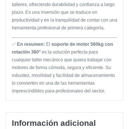
talleres, ofreciendo durabilidad y confianza a largo
plazo. Es una inversión que se traduce en
productividad y en la tranquilidad de contar con una
herramienta profesional de primera categoría.
✅
En resumen:
El
soporte de motor 560kg con
rotación 360°
es la solución perfecta para
cualquier taller mecánico que quiera trabajar con
motores de forma cómoda, segura y eficiente. Su
robustez, movilidad y facilidad de almacenamiento
lo convierten en una de las herramientas
imprescindibles para profesionales del sector.
Información adicional