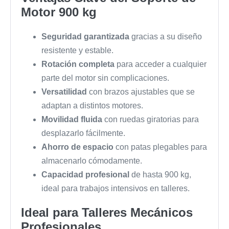
Motor 900 kg
Seguridad garantizada
gracias a su diseño
resistente y estable.
Rotación completa
para acceder a cualquier
parte del motor sin complicaciones.
Versatilidad
con brazos ajustables que se
adaptan a distintos motores.
Movilidad fluida
con ruedas giratorias para
desplazarlo fácilmente.
Ahorro de espacio
con patas plegables para
almacenarlo cómodamente.
Capacidad profesional
de hasta 900 kg,
ideal para trabajos intensivos en talleres.
Ideal para Talleres Mecánicos
Profesionales