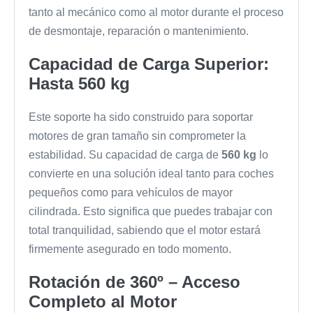
tanto al mecánico como al motor durante el proceso
de desmontaje, reparación o mantenimiento.
Capacidad de Carga Superior:
Hasta 560 kg
Este soporte ha sido construido para soportar
motores de gran tamaño sin comprometer la
estabilidad. Su capacidad de carga de
560 kg
lo
convierte en una solución ideal tanto para coches
pequeños como para vehículos de mayor
cilindrada. Esto significa que puedes trabajar con
total tranquilidad, sabiendo que el motor estará
firmemente asegurado en todo momento.
Rotación de 360º – Acceso
Completo al Motor