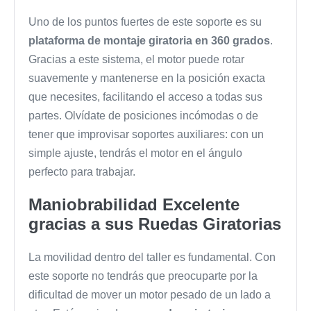
Uno de los puntos fuertes de este soporte es su
plataforma de montaje giratoria en 360 grados
.
Gracias a este sistema, el motor puede rotar
suavemente y mantenerse en la posición exacta
que necesites, facilitando el acceso a todas sus
partes. Olvídate de posiciones incómodas o de
tener que improvisar soportes auxiliares: con un
simple ajuste, tendrás el motor en el ángulo
perfecto para trabajar.
Maniobrabilidad Excelente
gracias a sus Ruedas Giratorias
La movilidad dentro del taller es fundamental. Con
este soporte no tendrás que preocuparte por la
dificultad de mover un motor pesado de un lado a