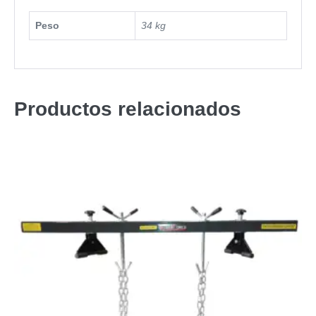
Peso
34 kg
Productos relacionados