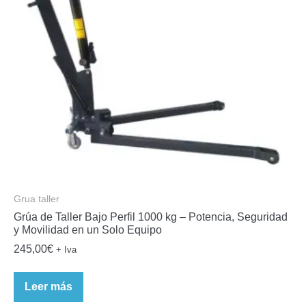
Grua taller
Grúa de Taller Bajo Perfil 1000 kg – Potencia, Seguridad
y Movilidad en un Solo Equipo
245,00
€
+ Iva
Leer más