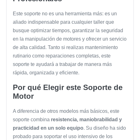
Este soporte no es una herramienta más: es un
aliado indispensable para cualquier taller que
busque optimizar tiempos, garantizar la seguridad
en la manipulación de motores y ofrecer un servicio
de alta calidad. Tanto si realizas mantenimiento
rutinario como reparaciones completas, este
soporte te ayudará a trabajar de manera más
rápida, organizada y eficiente.
Por qué Elegir este Soporte de
Motor
A diferencia de otros modelos más básicos, este
soporte combina
resistencia, maniobrabilidad y
practicidad en un solo equipo
. Su diseño ha sido
probado para soportar el uso intensivo de los