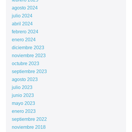
agosto 2024
julio 2024
abril 2024
febrero 2024
enero 2024
diciembre 2023
noviembre 2023
octubre 2023
septiembre 2023
agosto 2023
julio 2023
junio 2023
mayo 2023
enero 2023
septiembre 2022
noviembre 2018