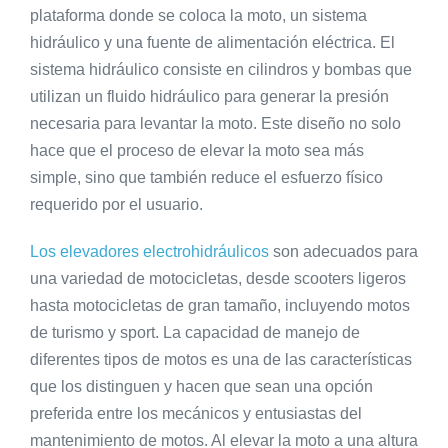
plataforma donde se coloca la moto, un sistema
hidráulico y una fuente de alimentación eléctrica. El
sistema hidráulico consiste en cilindros y bombas que
utilizan un fluido hidráulico para generar la presión
necesaria para levantar la moto. Este diseño no solo
hace que el proceso de elevar la moto sea más
simple, sino que también reduce el esfuerzo físico
requerido por el usuario.
Los elevadores electrohidráulicos
son adecuados para
una variedad de motocicletas, desde scooters ligeros
hasta motocicletas de gran tamaño, incluyendo motos
de turismo y sport. La capacidad de manejo de
diferentes tipos de motos es una de las características
que los distinguen y hacen que sean una opción
preferida entre los mecánicos y entusiastas del
mantenimiento de motos. Al elevar la moto a una altura