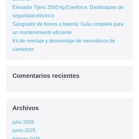
Elevador Tijera 3500 kg Everforce: Desbloqueo de
seguridad eléctrico
Sangrador de frenos a batería: Guía completa para
un mantenimiento eficiente
Kit de montaje y desmontaje de neumáticos de
camiones
Comentarios recientes
Archivos
julio 2026
junio 2025
febrero 2025