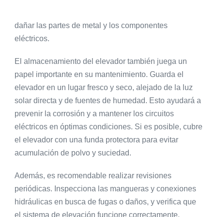
dañar las partes de metal y los componentes
eléctricos.
El almacenamiento del elevador también juega un
papel importante en su mantenimiento. Guarda el
elevador en un lugar fresco y seco, alejado de la luz
solar directa y de fuentes de humedad. Esto ayudará a
prevenir la corrosión y a mantener los circuitos
eléctricos en óptimas condiciones. Si es posible, cubre
el elevador con una funda protectora para evitar
acumulación de polvo y suciedad.
Además, es recomendable realizar revisiones
periódicas. Inspecciona las mangueras y conexiones
hidráulicas en busca de fugas o daños, y verifica que
el sistema de elevación funcione correctamente.