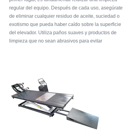
regular del equipo. Después de cada uso, asegúrate
de eliminar cualquier residuo de aceite, suciedad o
exotismo que pueda haber caído sobre la superficie
del elevador. Utiliza paños suaves y productos de
limpieza que no sean abrasivos para evitar