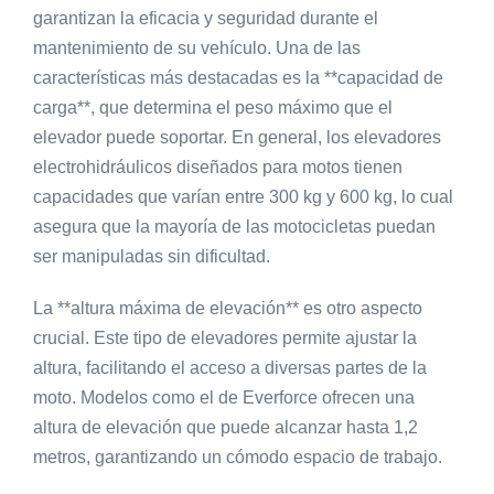
garantizan la eficacia y seguridad durante el
mantenimiento de su vehículo. Una de las
características más destacadas es la **capacidad de
carga**, que determina el peso máximo que el
elevador puede soportar. En general, los elevadores
electrohidráulicos diseñados para motos tienen
capacidades que varían entre 300 kg y 600 kg, lo cual
asegura que la mayoría de las motocicletas puedan
ser manipuladas sin dificultad.
La **altura máxima de elevación** es otro aspecto
crucial. Este tipo de elevadores permite ajustar la
altura, facilitando el acceso a diversas partes de la
moto. Modelos como el de Everforce ofrecen una
altura de elevación que puede alcanzar hasta 1,2
metros, garantizando un cómodo espacio de trabajo.