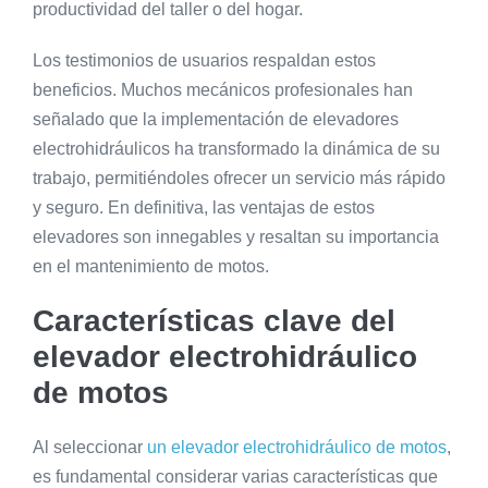
productividad del taller o del hogar.
Los testimonios de usuarios respaldan estos
beneficios. Muchos mecánicos profesionales han
señalado que la implementación de elevadores
electrohidráulicos ha transformado la dinámica de su
trabajo, permitiéndoles ofrecer un servicio más rápido
y seguro. En definitiva, las ventajas de estos
elevadores son innegables y resaltan su importancia
en el mantenimiento de motos.
Características clave del
elevador electrohidráulico
de motos
Al seleccionar
un elevador electrohidráulico de motos
,
es fundamental considerar varias características que