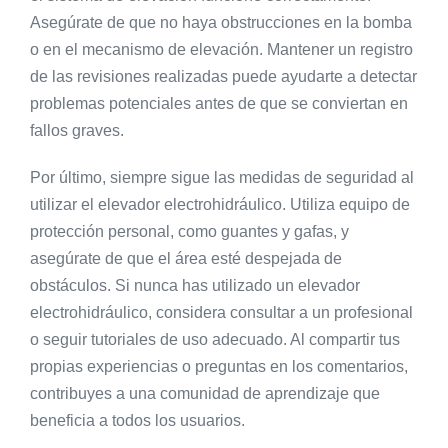
Asegúrate de que no haya obstrucciones en la bomba
o en el mecanismo de elevación. Mantener un registro
de las revisiones realizadas puede ayudarte a detectar
problemas potenciales antes de que se conviertan en
fallos graves.
Por último, siempre sigue las medidas de seguridad al
utilizar el elevador electrohidráulico. Utiliza equipo de
protección personal, como guantes y gafas, y
asegúrate de que el área esté despejada de
obstáculos. Si nunca has utilizado un elevador
electrohidráulico, considera consultar a un profesional
o seguir tutoriales de uso adecuado. Al compartir tus
propias experiencias o preguntas en los comentarios,
contribuyes a una comunidad de aprendizaje que
beneficia a todos los usuarios.