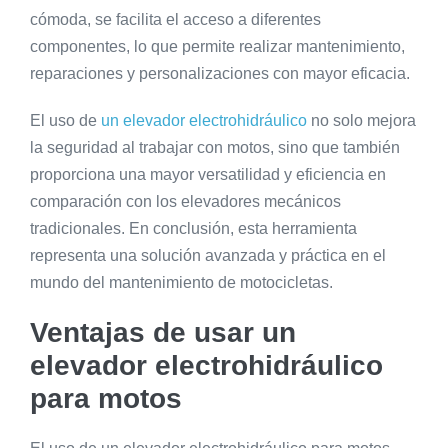
cómoda, se facilita el acceso a diferentes
componentes, lo que permite realizar mantenimiento,
reparaciones y personalizaciones con mayor eficacia.
El uso de
un elevador electrohidráulico
no solo mejora
la seguridad al trabajar con motos, sino que también
proporciona una mayor versatilidad y eficiencia en
comparación con los elevadores mecánicos
tradicionales. En conclusión, esta herramienta
representa una solución avanzada y práctica en el
mundo del mantenimiento de motocicletas.
Ventajas de usar un
elevador electrohidráulico
para motos