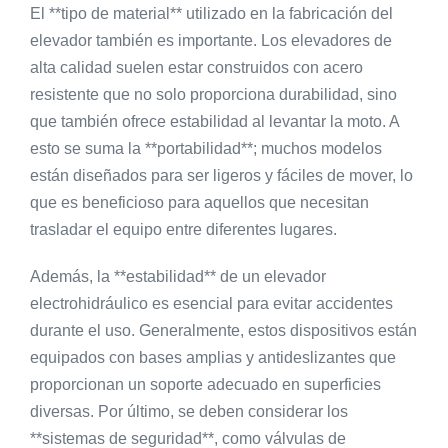
El **tipo de material** utilizado en la fabricación del
elevador también es importante. Los elevadores de
alta calidad suelen estar construidos con acero
resistente que no solo proporciona durabilidad, sino
que también ofrece estabilidad al levantar la moto. A
esto se suma la **portabilidad**; muchos modelos
están diseñados para ser ligeros y fáciles de mover, lo
que es beneficioso para aquellos que necesitan
trasladar el equipo entre diferentes lugares.
Además, la **estabilidad** de un elevador
electrohidráulico es esencial para evitar accidentes
durante el uso. Generalmente, estos dispositivos están
equipados con bases amplias y antideslizantes que
proporcionan un soporte adecuado en superficies
diversas. Por último, se deben considerar los
**sistemas de seguridad**, como válvulas de