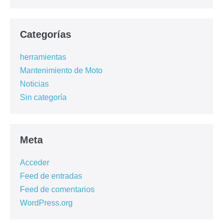
Categorías
herramientas
Mantenimiento de Moto
Noticias
Sin categoría
Meta
Acceder
Feed de entradas
Feed de comentarios
WordPress.org