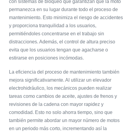
con sistemas de bloqueo que garantizan que la moto
permanezca en su lugar durante todo el proceso de
mantenimiento. Esto minimiza el riesgo de accidentes
y proporciona tranquilidad a los usuarios,
permitiéndoles concentrarse en el trabajo sin
distracciones. Además, el control de altura preciso
evita que los usuarios tengan que agacharse o
estirarse en posiciones incómodas.
La eficiencia del proceso de mantenimiento también
mejora significativamente. Al utilizar un elevador
electrohidráulico, los mecánicos pueden realizar
tareas como cambios de aceite, ajustes de frenos y
revisiones de la cadena con mayor rapidez y
comodidad. Esto no solo ahorra tiempo, sino que
también permite abordar un mayor número de motos
en un periodo más corto, incrementando así la