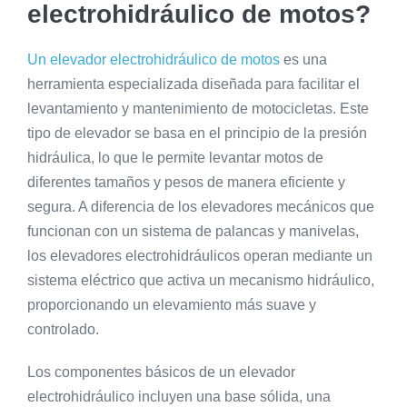
electrohidráulico de motos?
Un elevador electrohidráulico de motos
es una
herramienta especializada diseñada para facilitar el
levantamiento y mantenimiento de motocicletas. Este
tipo de elevador se basa en el principio de la presión
hidráulica, lo que le permite levantar motos de
diferentes tamaños y pesos de manera eficiente y
segura. A diferencia de los elevadores mecánicos que
funcionan con un sistema de palancas y manivelas,
los elevadores electrohidráulicos operan mediante un
sistema eléctrico que activa un mecanismo hidráulico,
proporcionando un elevamiento más suave y
controlado.
Los componentes básicos de un elevador
electrohidráulico incluyen una base sólida, una