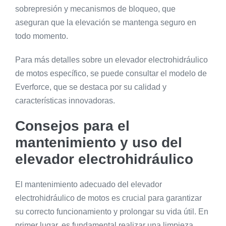
sobrepresión y mecanismos de bloqueo, que
aseguran que la elevación se mantenga seguro en
todo momento.
Para más detalles sobre un elevador electrohidráulico
de motos específico, se puede consultar el modelo de
Everforce, que se destaca por su calidad y
características innovadoras.
Consejos para el
mantenimiento y uso del
elevador electrohidráulico
El mantenimiento adecuado del elevador
electrohidráulico de motos es crucial para garantizar
su correcto funcionamiento y prolongar su vida útil. En
primer lugar, es fundamental realizar una limpieza