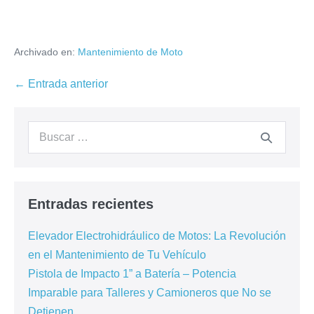
Archivado en:
Mantenimiento de Moto
← Entrada anterior
Entradas recientes
Elevador Electrohidráulico de Motos: La Revolución
en el Mantenimiento de Tu Vehículo
Pistola de Impacto 1” a Batería – Potencia
Imparable para Talleres y Camioneros que No se
Detienen