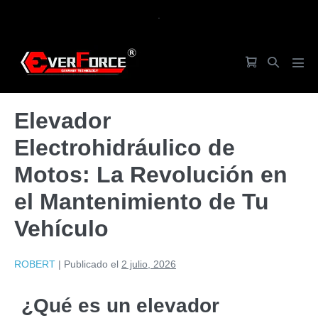
.
Elevador
Electrohidráulico de
Motos: La Revolución en
el Mantenimiento de Tu
Vehículo
ROBERT
|
Publicado el
2 julio, 2026
¿Qué es un elevador