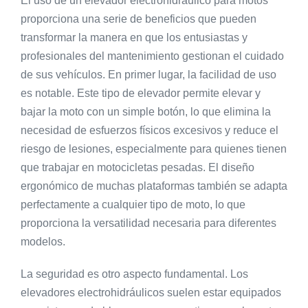
El uso de un elevador electrohidráulico para motos
proporciona una serie de beneficios que pueden
transformar la manera en que los entusiastas y
profesionales del mantenimiento gestionan el cuidado
de sus vehículos. En primer lugar, la facilidad de uso
es notable. Este tipo de elevador permite elevar y
bajar la moto con un simple botón, lo que elimina la
necesidad de esfuerzos físicos excesivos y reduce el
riesgo de lesiones, especialmente para quienes tienen
que trabajar en motocicletas pesadas. El diseño
ergonómico de muchas plataformas también se adapta
perfectamente a cualquier tipo de moto, lo que
proporciona la versatilidad necesaria para diferentes
modelos.
La seguridad es otro aspecto fundamental. Los
elevadores electrohidráulicos suelen estar equipados