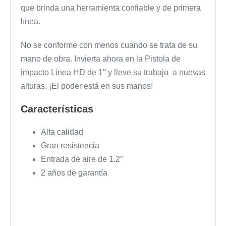
que brinda una herramienta confiable y de primera
línea.
No se conforme con menos cuando se trata de su
mano de obra. Invierta ahora en la Pistola de
impacto Línea HD de 1″ y lleve su trabajo a nuevas
alturas. ¡El poder está en sus manos!
Características
Alta calidad
Gran resistencia
Entrada de aire de 1.2″
2 años de garantía