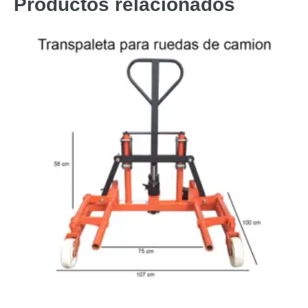
Productos relacionados