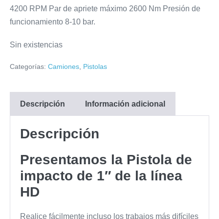
4200 RPM Par de apriete máximo 2600 Nm Presión de
funcionamiento 8-10 bar.
Sin existencias
Categorías:
Camiones
,
Pistolas
Descripción
Información adicional
Descripción
Presentamos la Pistola de
impacto de 1″ de la línea
HD
Realice fácilmente incluso los trabajos más difíciles