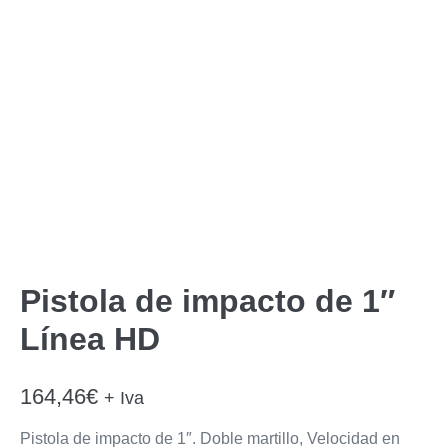
Pistola de impacto de 1″
Línea HD
164,46
€
+ Iva
Pistola de impacto de 1″. Doble martillo, Velocidad en