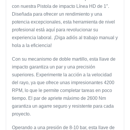
con nuestra Pistola de impacto Línea HD de 1″.
Diseñada para ofrecer un rendimiento y una
potencia excepcionales, esta herramienta de nivel
profesional está aquí para revolucionar su
experiencia laboral. ¡Diga adiós al trabajo manual y
hola a la eficiencia!
Con su mecanismo de doble martillo, esta llave de
impacto garantiza un par y una precisión
superiores. Experimente la acción a la velocidad
del rayo, ya que ofrece unas impresionantes 4200
RPM, lo que le permite completar tareas en poco
tiempo. El par de apriete máximo de 2600 Nm
garantiza un agarre seguro y resistente para cada
proyecto.
Operando a una presión de 8-10 bar, esta llave de