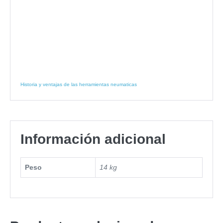
Historia y ventajas de las herramientas neumaticas
Información adicional
Peso
14 kg