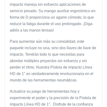
impacto maneja sin esfuerzo aplicaciones de
servicio pesado. Su mango auxiliar ergonómico en
forma de D proporciona un agarre cómodo, lo que
reduce la fatiga durante el uso prolongado. ¡Diga
adiós a las manos tensas!
Para aumentar aún más su comodidad, este
paquete incluye no una, sino dos llaves de llave de
impacto. Tendrás todo lo que necesitas para
abordar múltiples proyectos sin esfuerzo y sin
perder el ritmo. Nuestra Pistola de impacto Línea
HD de 1″ es verdaderamente revolucionaria en el
mundo de las herramientas neumáticas.
Actualice su juego de herramientas hoy y
experimente el poder y la precisión de la Pistola de
impacto Línea HD de 1″. Disfrute de la confianza