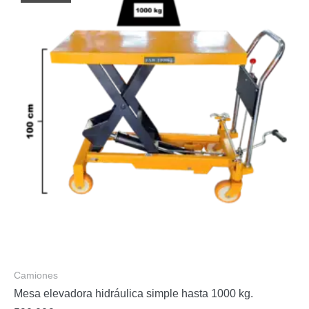
Camiones
Mesa elevadora hidráulica simple hasta 1000 kg.